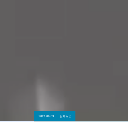
2024.06.03
お知らせ