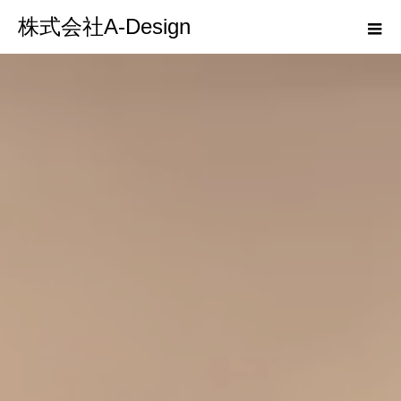
株式会社A-Design